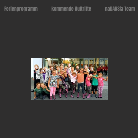
Ferienprogramm
kommende Auftritte
naDANSja Team