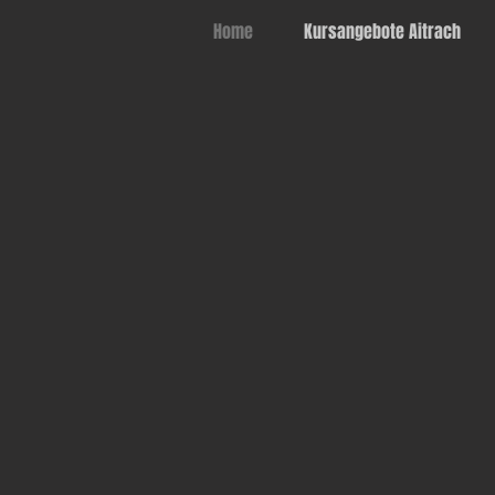
Home
Kursangebote Aitrach