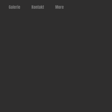
Galerie
Kontakt
More