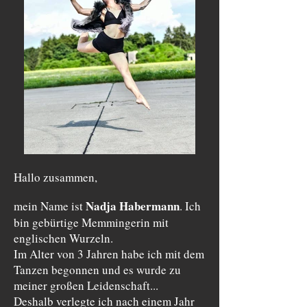
Hallo zusammen,
Nadja Habermann
mein Name ist
. Ich
bin gebürtige Memmingerin mit
englischen Wurzeln.
Im Alter von 3 Jahren habe ich mit dem
Tanzen begonnen und es wurde zu
meiner großen Leidenschaft...
Deshalb verlegte ich nach einem Jahr