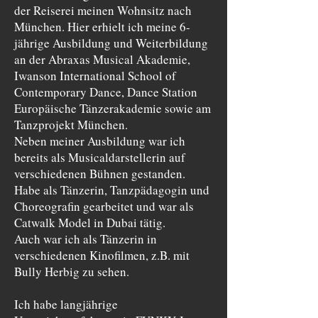
der Reiserei meinen Wohnsitz nach
München. Hier erhielt ich meine 6-
jährige Ausbildung und Weiterbildung
an der Abraxas Musical Akademie,
Iwanson International School of
Contemporary Dance, Dance Station
Europäische Tänzerakademie sowie am
Tanzprojekt München.
Neben meiner Ausbildung war ich
bereits als Musicaldarstellerin auf
verschiedenen Bühnen gestanden.
Habe als Tänzerin, Tanzpädagogin und
Choreografin gearbeitet und war als
Catwalk Model in Dubai tätig.
Auch war ich als Tänzerin in
verschiedenen Kinofilmen, z.B. mit
Bully Herbig zu sehen.
Ich habe langjährige